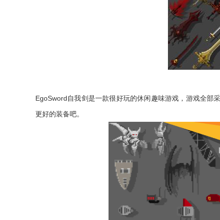
EgoSword自我剑是一款很好玩的休闲趣味游戏，游戏
更好的装备吧。