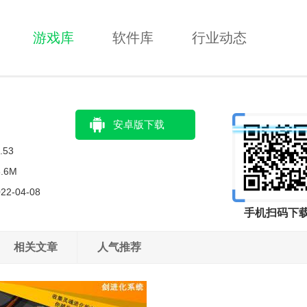
游戏库
软件库
行业动态
安卓版下载
.53
3.6M
22-04-08
手机扫码下
相关文章
人气推荐