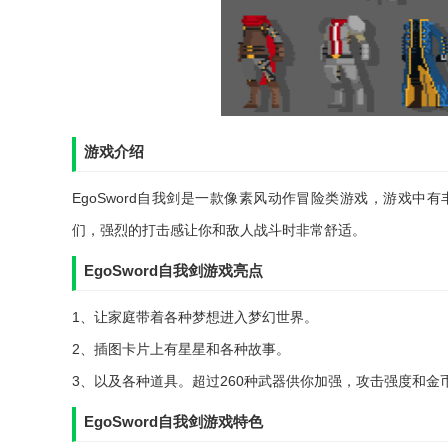
游戏介绍
EgoSword自我剑是一款像素风动作冒险类游戏，游戏
们，强烈的打击感让你和敌人战斗时非常舒适。
EgoSword自我剑游戏亮点
1、让家庭带着各种梦想进入梦幻世界。
2、插图卡片上有星星和各种故事。
3、以及各种道具。超过260种武器供你加强，攻击强度和金
EgoSword自我剑游戏特色