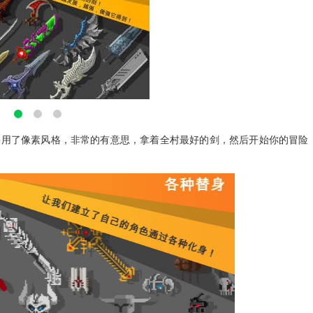
全部采用了像素风格，非常的有意思，拿着全村最好的剑，然后开始你的冒险