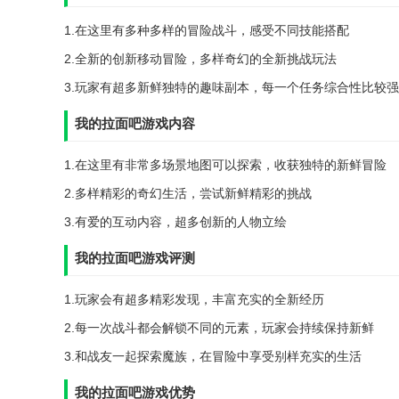
1.在这里有多种多样的冒险战斗，感受不同技能搭配
2.全新的创新移动冒险，多样奇幻的全新挑战玩法
3.玩家有超多新鲜独特的趣味副本，每一个任务综合性比较强
我的拉面吧游戏内容
1.在这里有非常多场景地图可以探索，收获独特的新鲜冒险
2.多样精彩的奇幻生活，尝试新鲜精彩的挑战
3.有爱的互动内容，超多创新的人物立绘
我的拉面吧游戏评测
1.玩家会有超多精彩发现，丰富充实的全新经历
2.每一次战斗都会解锁不同的元素，玩家会持续保持新鲜
3.和战友一起探索魔族，在冒险中享受别样充实的生活
我的拉面吧游戏优势