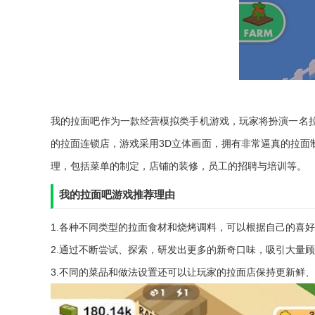
我的拉面吧作为一款经营模拟类手机游戏，玩家将扮演一名
的拉面连锁店，游戏采用3D立体画面，拥有非常逼真的拉面
理，包括菜单的制定，店铺的装修，员工的招聘与培训等。
我的拉面吧游戏推荐理由
1.各种不同类型的拉面食材和烧烤调料，可以根据自己的喜好
2.通过不断尝试、探索，研发出更多的新奇口味，吸引大量顾
3.不同的菜品和做法设置还可以让玩家的拉面店保持更新鲜