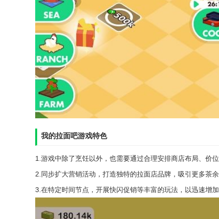
我的拉面吧游戏特色
1.游戏中除了烹饪以外，也需要通过合理安排商店布局、价位
2.同步扩大营销活动，打造独特的拉面店品牌，吸引更多茶
3.在特定时间节点，开展快闪促销等丰富的玩法，以迅速增