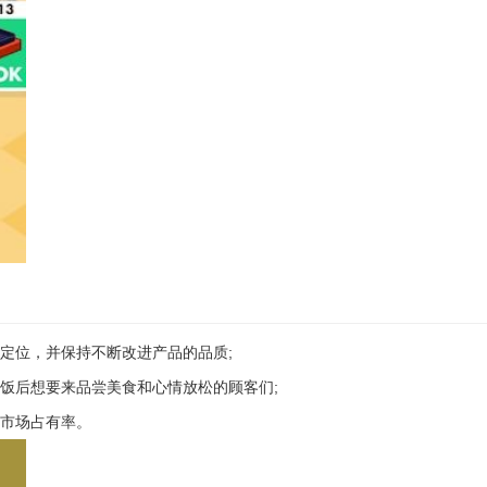
定位，并保持不断改进产品的品质;
余饭后想要来品尝美食和心情放松的顾客们;
加市场占有率。