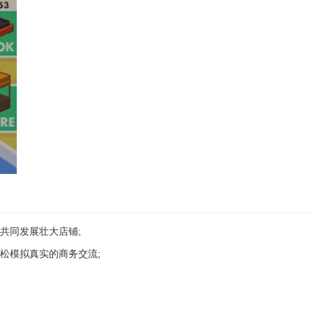
共同发展壮大店铺;
松模拟真实的商务交流;