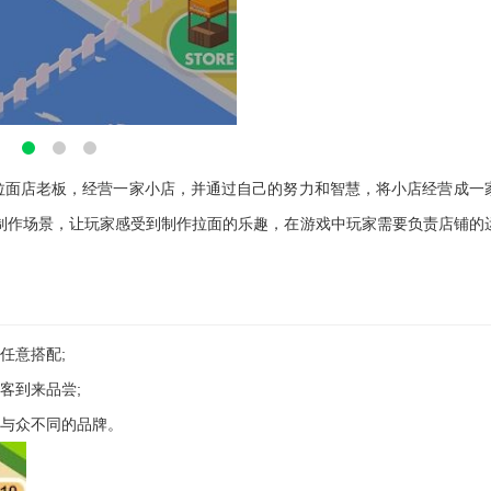
拉面店老板，经营一家小店，并通过自己的努力和智慧，将小店经营成一
制作场景，让玩家感受到制作拉面的乐趣，在游戏中玩家需要负责店铺的
任意搭配;
客到来品尝;
、与众不同的品牌。