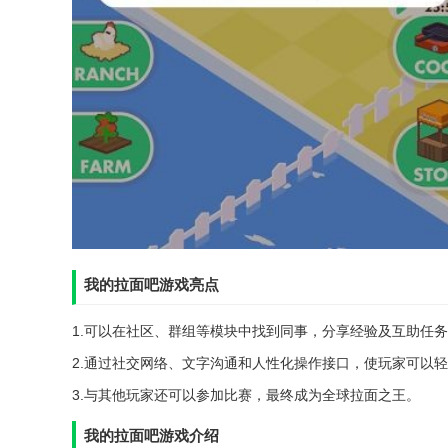
我的拉面吧游戏亮点
1.可以在社区、群组等模块中找到同事，分享经验及互助任务
2.通过社交网络、文字沟通和人性化操作接口，使玩家可以轻
3.与其他玩家还可以参加比赛，最终成为全球拉面之王。
我的拉面吧游戏介绍