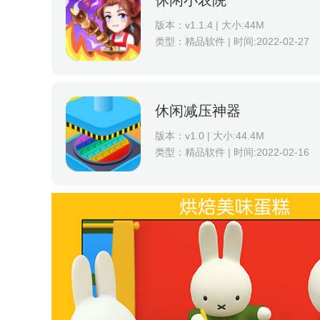
休闲小农院
版本：v1.1.4 | 大小:44M
类型：精品软件 | 时间:2022-02-27
休闲减压神器
版本：v1.0 | 大小:44.4M
类型：精品软件 | 时间:2022-02-16