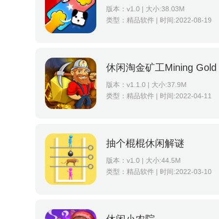
版本：v1.0 | 大小:38.03M
类型：精品软件 | 时间:2022-08-19
休闲淘金矿工Mining Gold 
版本：v1.1.0 | 大小:37.9M
类型：精品软件 | 时间:2022-04-11
抽个棍棍休闲解谜
版本：v1.0 | 大小:44.5M
类型：精品软件 | 时间:2022-03-10