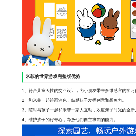
米菲的世界游戏完整版优势
1、符合儿童天性的交互设计，为小朋友带来多维感官的学习
2、和米菲一起绘画涂色，鼓励孩子发挥创意和想象力。
3、随时与孩子一起和米菲一家人互动，欢度亲子时光的全新
4、维护孩子的好奇心，释放他们自主求知的能力。