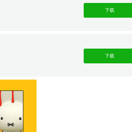
下载
下载