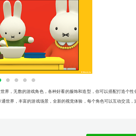
大世界，无数的游戏角色，各种好看的服饰和造型，你可以搭配打造个性
卡通世界，丰富的游戏场景，全新的视觉体验，每个角色可以互动交流，