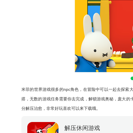
米菲的世界游戏很多的npc角色，在冒险中可以一起去探索
搭，无数的游戏任务需要你去完成，解锁游戏奥秘，庞大的
分解压治愈，非常好玩喜欢可以来下载哦。
解压休闲游戏