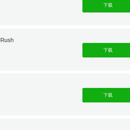
下载
Rush
下载
下载