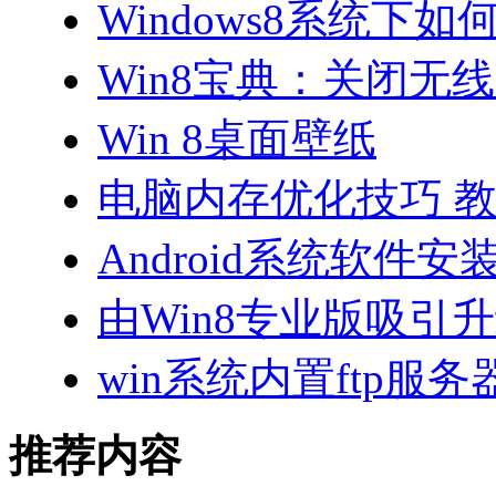
Windows8系统下
Win8宝典：关闭无
Win 8桌面壁纸
电脑内存优化技巧 
Android系统软件安
由Win8专业版吸引升级
win系统内置ftp服
推荐内容