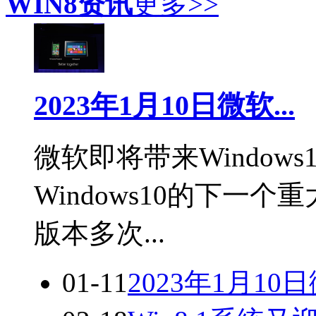
WIN8资讯
更多>>
2023年1月10日微软...
微软即将带来Windows
Windows10的下一个
版本多次...
01-11
2023年1月10