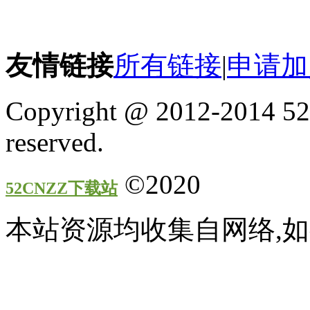
友情链接
所有链接
|
申请加
Copyright @ 2012-2014 52
reserved.
©2020
52CNZZ下载站
本站资源均收集自网络,如