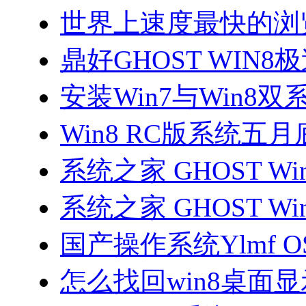
世界上速度最快的浏
鼎好GHOST WIN
安装Win7与Win8双
Win8 RC版系统五
系统之家 GHOST Win
系统之家 GHOST Win
国产操作系统Ylmf 
怎么找回win8桌面