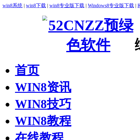
win8系统
|
win8下载
|
win8专业版下载
|
Windows8专业版下载
|
首页
WIN8资讯
WIN8技巧
WIN8教程
在线教程