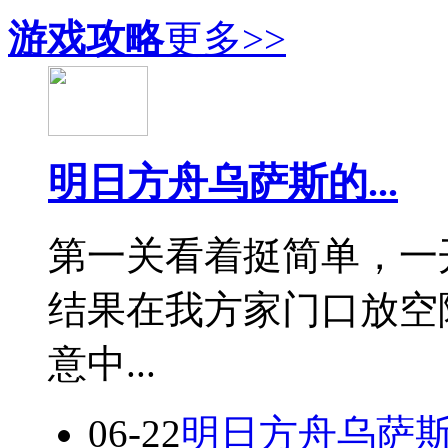
游戏攻略
更多>>
明日方舟乌萨斯的...
第一关看着挺简单，一
结果在我方家门口放空
意中...
06-22
明日方舟乌萨