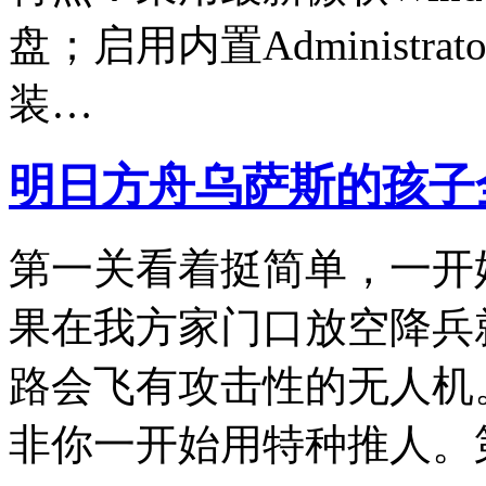
盘；启用内置Administ
装…
明日方舟乌萨斯的孩子
第一关看着挺简单，一开
果在我方家门口放空降兵
路会飞有攻击性的无人机
非你一开始用特种推人。第