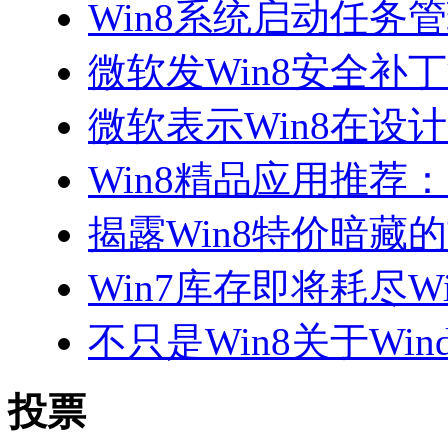
Win8系统启动任务
微软发Win8安全补
微软表示Win8在设
Win8精品应用推荐：Bal
揭露Win8特价暗藏
Win7库存即将耗尽W
不只是Win8关于Wind
投票