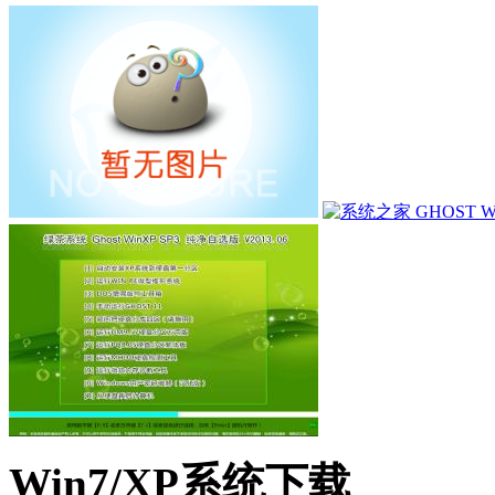
Win7/XP系统下载