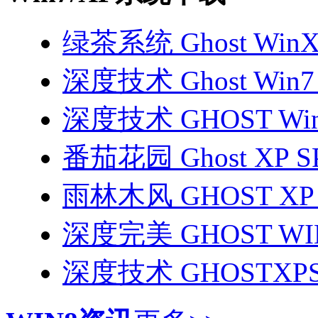
绿茶系统 Ghost WinX
深度技术 Ghost Win
深度技术 GHOST Wi
番茄花园 Ghost X
雨林木风 GHOST XP
深度完美 GHOST WI
深度技术 GHOSTX