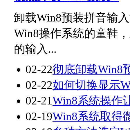
卸载Win8预装拼音输
Win8操作系统的童鞋
的输入...
02-22
彻底卸载Win
02-22
如何切换显示W
02-21
Win8系统操
02-19
Win8系统取