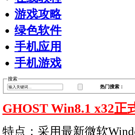
游戏攻略
绿色软件
手机应用
手机游戏
搜索
热门搜索：
GHOST Win8.1 x3
特点：采用最新微软Windows