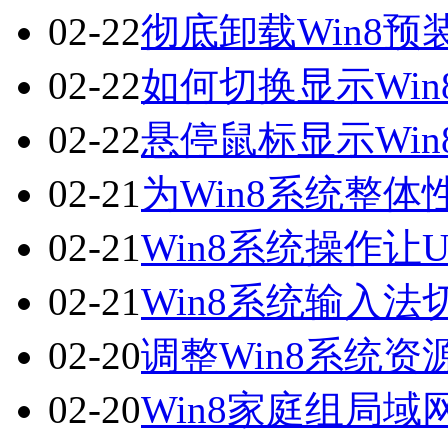
02-22
彻底卸载Win8
02-22
如何切换显示Wi
02-22
悬停鼠标显示Wi
02-21
为Win8系统整
02-21
Win8系统操作
02-21
Win8系统输入法
02-20
调整Win8系统
02-20
Win8家庭组局