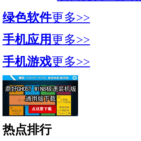
绿色软件
更多>>
手机应用
更多>>
手机游戏
更多>>
热点排行