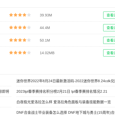
39.93M
查看
44.4M
查看
50.1M
查看
14.02MB
查看
迷你世界2022年8月24日最新激活码-2022迷你世界8.24cdk
踪即将
2023lpl春季赛排名积分榜2月21日 lpl春季赛排名情况2.21
白夜极光爱洛拉怎么样 爱洛拉角色面板与装备技能数据一览
DNF合金战士毕业装备怎么选择 DNF地下城与勇士(15周年)