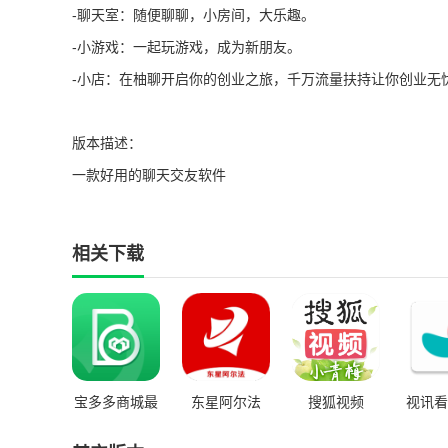
-聊天室：随便聊聊，小房间，大乐趣。
-小游戏：一起玩游戏，成为新朋友。
-小店：在柚聊开启你的创业之旅，千万流量扶持让你创业无
版本描述：
一款好用的聊天交友软件
相关下载
宝多多商城最
东星阿尔法
搜狐视频
视讯看
新版
app
2023app