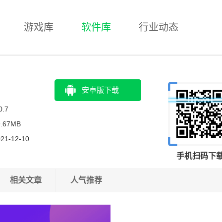
游戏库
软件库
行业动态
安卓版下载
0.7
9.67MB
21-12-10
手机扫码下
相关文章
人气推荐