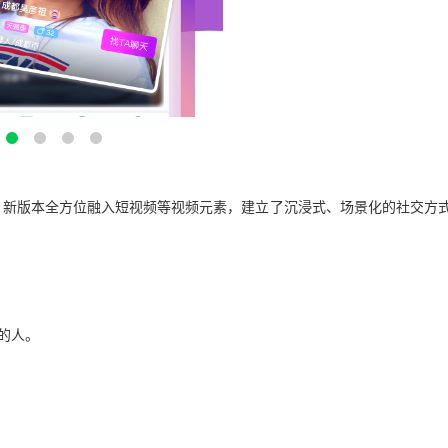
用，新版本全方位融入短视频等视频元素，建立了沉浸式、场景化的社交方式
。
的人。